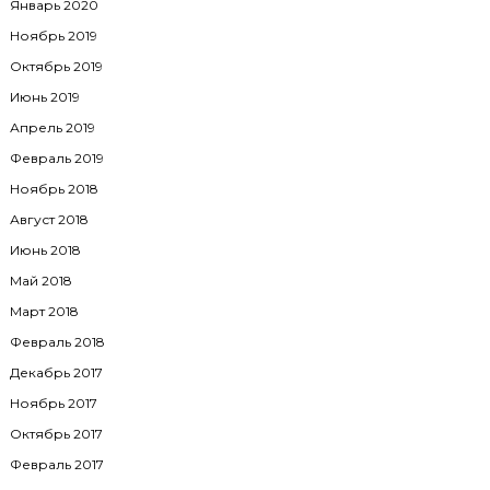
Январь 2020
Ноябрь 2019
Октябрь 2019
Июнь 2019
Апрель 2019
Февраль 2019
Ноябрь 2018
Август 2018
Июнь 2018
Май 2018
Март 2018
Февраль 2018
Декабрь 2017
Ноябрь 2017
Октябрь 2017
Февраль 2017