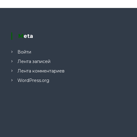
Meta
Войти
Лента записей
Лента комментариев
WordPress.org