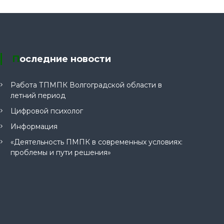
Последние новости
Работа ТПМПК Волгоградской области в
летний период
Цифровой психолог
Информация
«Деятельность ПМПК в современных условиях:
проблемы и пути решения»