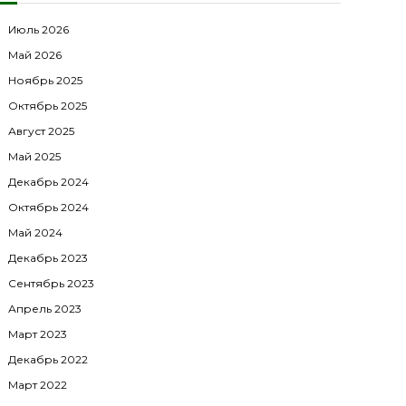
Июль 2026
Май 2026
Ноябрь 2025
Октябрь 2025
Август 2025
Май 2025
Декабрь 2024
Октябрь 2024
Май 2024
Декабрь 2023
Сентябрь 2023
Апрель 2023
Март 2023
Декабрь 2022
Март 2022